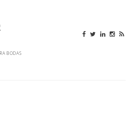
ARA BODAS