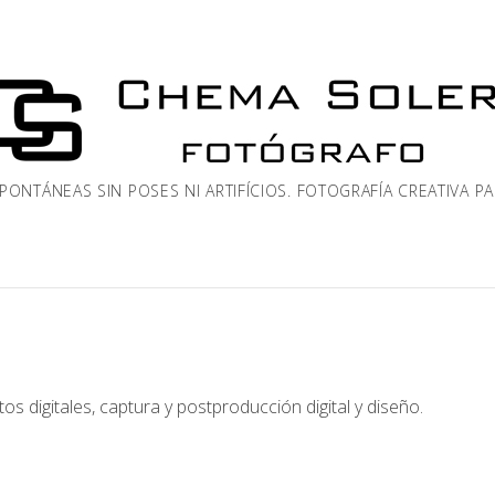
PONTÁNEAS SIN POSES NI ARTIFÍCIOS. FOTOGRAFÍA CREATIVA P
s digitales, captura y postproducción digital y diseño.