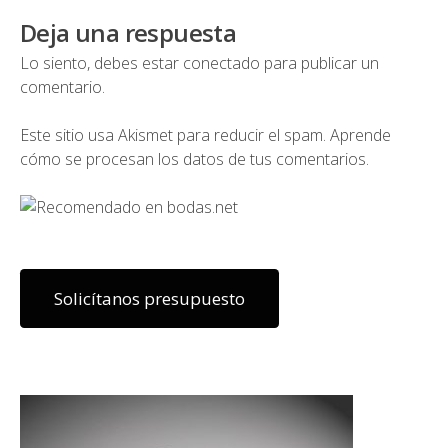
Deja una respuesta
Lo siento, debes estar
conectado
para publicar un
comentario.
Este sitio usa Akismet para reducir el spam.
Aprende
cómo se procesan los datos de tus comentarios.
Solicítanos presupuesto