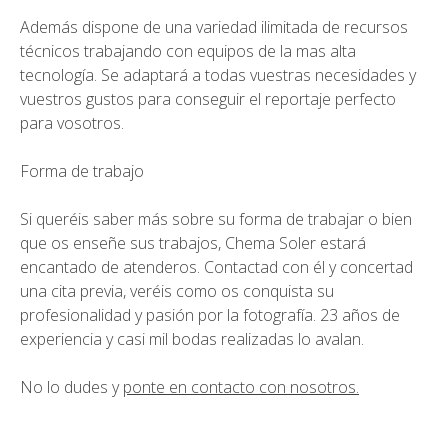
Además dispone de una variedad ilimitada de recursos
técnicos trabajando con equipos de la mas alta
tecnología. Se adaptará a todas vuestras necesidades y
vuestros gustos para conseguir el reportaje perfecto
para vosotros.
Forma de trabajo
Si queréis saber más sobre su forma de trabajar o bien
que os enseñe sus trabajos, Chema Soler estará
encantado de atenderos. Contactad con él y concertad
una cita previa, veréis como os conquista su
profesionalidad y pasión por la fotografía. 23 años de
experiencia y casi mil bodas realizadas lo avalan.
No lo dudes y
ponte en contacto con nosotros.