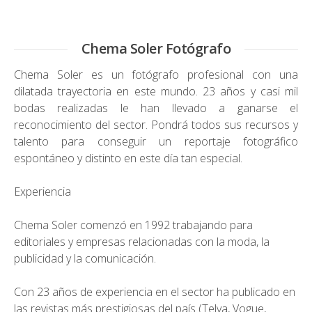
Chema Soler Fotógrafo
Chema Soler es un fotógrafo profesional con una
dilatada trayectoria en este mundo. 23 años y casi mil
bodas realizadas le han llevado a ganarse el
reconocimiento del sector. Pondrá todos sus recursos y
talento para conseguir un reportaje fotográfico
espontáneo y distinto en este día tan especial.
Experiencia
Chema Soler comenzó en 1992 trabajando para
editoriales y empresas relacionadas con la moda, la
publicidad y la comunicación.
Con 23 años de experiencia en el sector ha publicado en
las revistas más prestigiosas del país (Telva, Vogue,