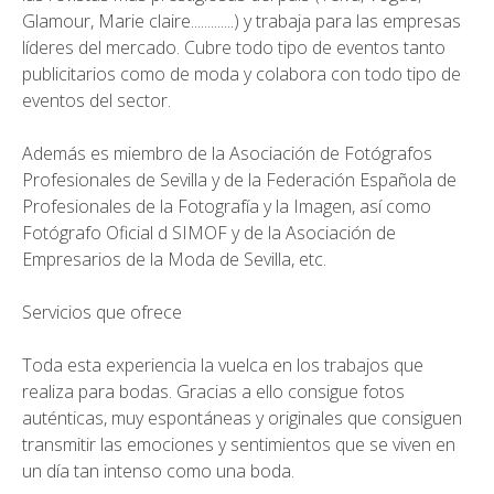
Glamour, Marie claire.............) y trabaja para las empresas
líderes del mercado. Cubre todo tipo de eventos tanto
publicitarios como de moda y colabora con todo tipo de
eventos del sector.
Además es miembro de la Asociación de Fotógrafos
Profesionales de Sevilla y de la Federación Española de
Profesionales de la Fotografía y la Imagen, así como
Fotógrafo Oficial d SIMOF y de la Asociación de
Empresarios de la Moda de Sevilla, etc.
Servicios que ofrece
Toda esta experiencia la vuelca en los trabajos que
realiza para bodas. Gracias a ello consigue fotos
auténticas, muy espontáneas y originales que consiguen
transmitir las emociones y sentimientos que se viven en
un día tan intenso como una boda.