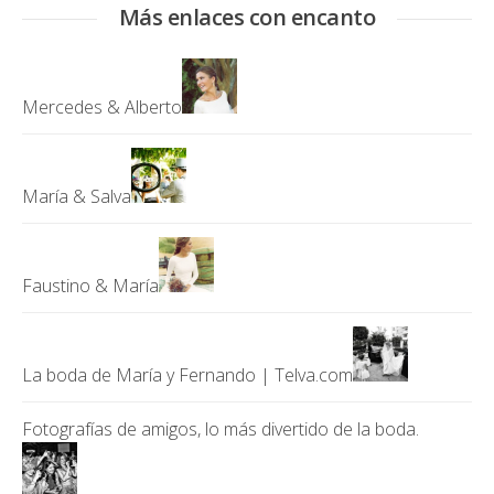
Más enlaces con encanto
Mercedes & Alberto
María & Salva
Faustino & María
La boda de María y Fernando | Telva.com
Fotografías de amigos, lo más divertido de la boda.